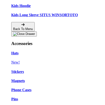
Kids Hoodie
Kids Long Sleeve SITUS WINSORTOTO
Back To Menu
Accessories
Hats
New!
Stickers
Magnets
Phone Cases
Pins