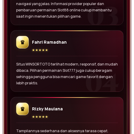
navigasi yang jelas. Informasi provider populer dan
pembaruan permainan Slot88 online cukup membantu
saat ingin menentukan pilihan game.
Fahri Ramadhan
Situs WINSORTOTO terlihat modern, responsif, dan mudah
dibaca. Pilihan permainan Slot777 juga cukup beragam
sehingga pengguna bisa mencari game favorit dengan
lebih praktis.
Rizky Maulana
Tampilannya sederhana dan aksesnya terasa cepat.