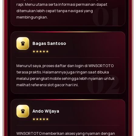
rapi. Menu utama serta informasi permainan dapat
ditemukan lebih cepat tanpa navigasi yang
membingungkan.
Bagas Santoso
Menurut saya, proses daftar dan login di WINSORTOTO
terasa praktis. Halamannya juga ringan saat dibuka
melalui perangkat mobile sehingga lebih nyaman untuk
melihat referensi slot gacor hari ini.
Ando Wijaya
WINSORTOTO memberikan akses yang nyaman dengan