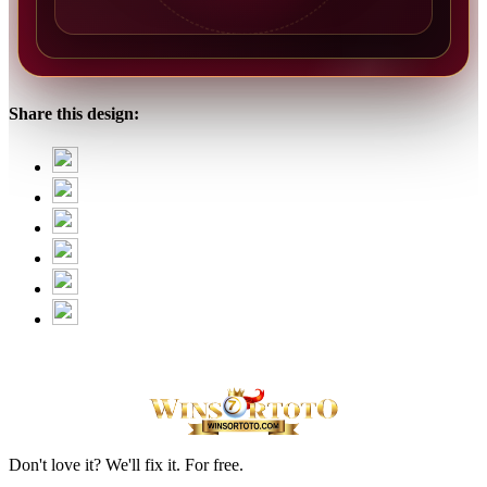
Share this design:
Don't love it? We'll fix it. For free.