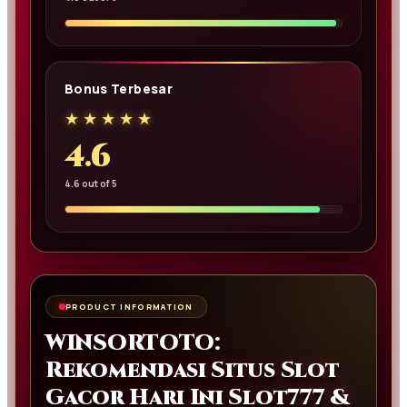
Bonus Terbesar
★★★★★
4.6
4.6 out of 5
PRODUCT INFORMATION
WINSORTOTO:
Rekomendasi Situs Slot
Gacor Hari Ini Slot777 &