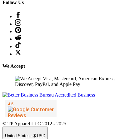
Follow Us
We Accept
© TP Apparel LLC 2012 - 2025
United States - $ USD