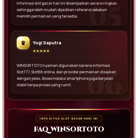
Informasi slot gacor hari ini disampaikan secara ringkas
sehingga lebih mudah dijadikan referensi sebelum
memilih permainan yang tersedia.
Yogi Saputra
WINSORTOTO nyaman digunakan karena informasi
Slot777, Slot88 online, dan provider permainan disajikan
dengan jelas. Akses melalui smartphone juga berjalan
stabil tanpa proses yang rumit.
FAQ WINSORTOTO