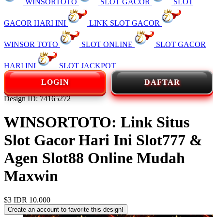
WINSORTOTO
SLOT GACOR
SLOT
GACOR HARI INI
LINK SLOT GACOR
WINSOR TOTO
SLOT ONLINE
SLOT GACOR
HARI INI
SLOT JACKPOT
LOGIN
DAFTAR
Design ID: 74165272
WINSORTOTO: Link Situs
Slot Gacor Hari Ini Slot777 &
Agen Slot88 Online Mudah
Maxwin
$3
IDR 10.000
Create an account to favorite this design!