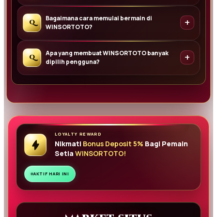
Bagaimana cara memulai bermain di
WINSORTOTO?
Apa yang membuat WINSORTOTO banyak
dipilih pengguna?
LOYALTY REWARD
Nikmati
Bonus Deposit 5%
Bagi Pemain
Setia
WINSORTOTO!
AKTIF HARI INI