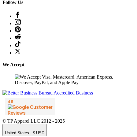
Follow Us
We Accept
© TP Apparel LLC 2012 - 2025
United States - $ USD