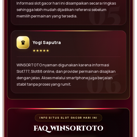
Informasi slot gacor hari ini disampaikan secara ringkas
sehingga lebih mudah dijadikan referensi sebelum
memilih permainan yang tersedia.
Yogi Saputra
WINSORTOTO nyaman digunakan karena informasi
Slot777, Slot88 online, dan provider permainan disajikan
dengan jelas. Akses melalui smartphone juga berjalan
stabil tanpa proses yang rumit.
FAQ WINSORTOTO