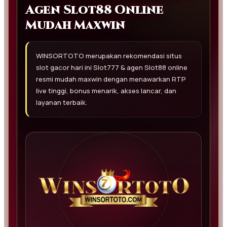
Agen Slot88 Online
Mudah Maxwin
WINSORTOTO merupakan rekomendasi situs
slot gacor hari ini Slot777 & agen Slot88 online
resmi mudah maxwin dengan menawarkan RTP
live tinggi, bonus menarik, akses lancar, dan
layanan terbaik.