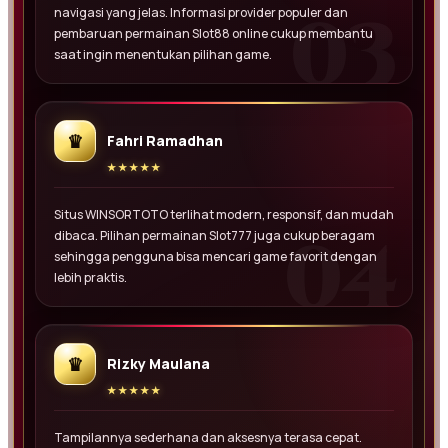
navigasi yang jelas. Informasi provider populer dan
pembaruan permainan Slot88 online cukup membantu
saat ingin menentukan pilihan game.
Fahri Ramadhan
Situs WINSORTOTO terlihat modern, responsif, dan mudah
dibaca. Pilihan permainan Slot777 juga cukup beragam
sehingga pengguna bisa mencari game favorit dengan
lebih praktis.
Rizky Maulana
Tampilannya sederhana dan aksesnya terasa cepat.