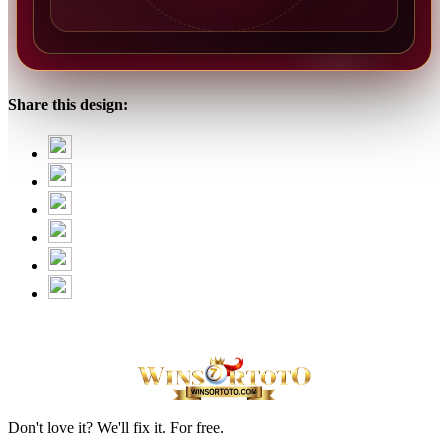
Share this design:
Don't love it? We'll fix it. For free.