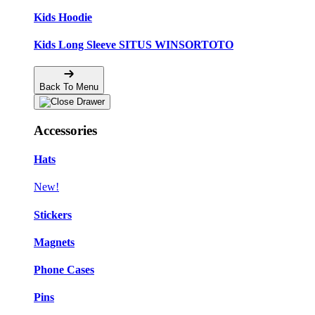
Kids Hoodie
Kids Long Sleeve SITUS WINSORTOTO
Back To Menu
Accessories
Hats
New!
Stickers
Magnets
Phone Cases
Pins