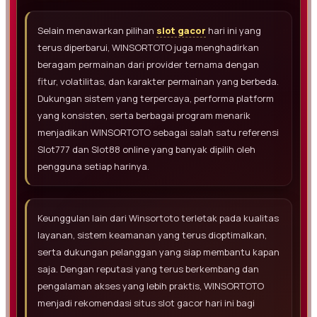
Selain menawarkan pilihan
slot gacor
hari ini yang
terus diperbarui, WINSORTOTO juga menghadirkan
beragam permainan dari provider ternama dengan
fitur, volatilitas, dan karakter permainan yang berbeda.
Dukungan sistem yang terpercaya, performa platform
yang konsisten, serta berbagai program menarik
menjadikan WINSORTOTO sebagai salah satu referensi
Slot777 dan Slot88 online yang banyak dipilih oleh
pengguna setiap harinya.
Keunggulan lain dari Winsortoto terletak pada kualitas
layanan, sistem keamanan yang terus dioptimalkan,
serta dukungan pelanggan yang siap membantu kapan
saja. Dengan reputasi yang terus berkembang dan
pengalaman akses yang lebih praktis, WINSORTOTO
menjadi rekomendasi situs slot gacor hari ini bagi