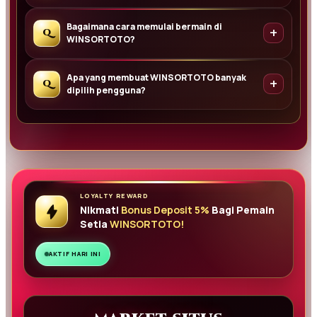
Bagaimana cara memulai bermain di
WINSORTOTO?
Apa yang membuat WINSORTOTO banyak
dipilih pengguna?
LOYALTY REWARD
Nikmati
Bonus Deposit 5%
Bagi Pemain
Setia
WINSORTOTO!
AKTIF HARI INI