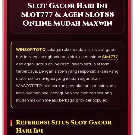
Slot Gacor Hari Ini
Slot777 & Agen Slot88
Online Mudah Maxwin
WINSORTOTO
sebagai rekomendasi situs slot gacor
hari ini yang menghadirkan koleksi permainan
Slot777
dan agen Slot88 online resmi dalam satu platform
terpercaya. Dengan sistem yang responsif, akses yang
stabil, serta navigasi yang mudah digunakan,
WINSORTOTO memberikan pengalaman bermain yang
lebih nyaman bagi pengguna yang mencari peluang
mudah maxwin melalui berbagai provider populer.
Referensi Situs Slot Gacor
Hari Ini