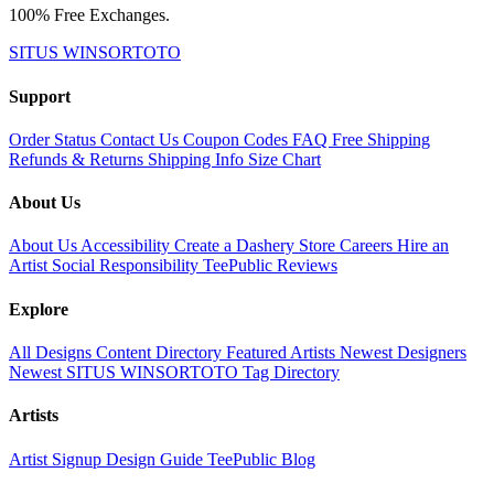
100% Free Exchanges.
SITUS WINSORTOTO
Support
Order Status
Contact Us
Coupon Codes
FAQ
Free Shipping
Refunds & Returns
Shipping Info
Size Chart
About Us
About Us
Accessibility
Create a Dashery Store
Careers
Hire an
Artist
Social Responsibility
TeePublic Reviews
Explore
All Designs
Content Directory
Featured Artists
Newest Designers
Newest SITUS WINSORTOTO
Tag Directory
Artists
Artist Signup
Design Guide
TeePublic Blog